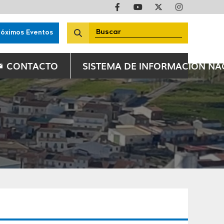
róximos Eventos
CONTACTO
SISTEMA DE INFORMACIÓN N