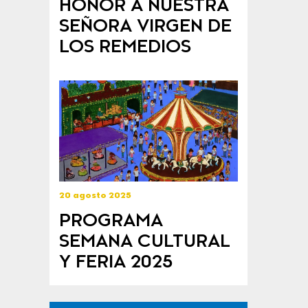
HONOR A NUESTRA
SEÑORA VIRGEN DE
LOS REMEDIOS
20 agosto 2025
PROGRAMA
SEMANA CULTURAL
Y FERIA 2025