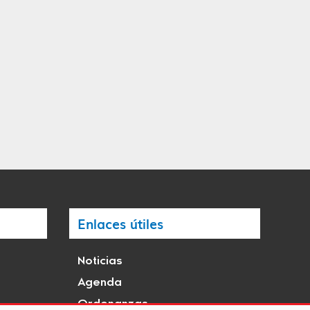
Enlaces útiles
Noticias
Agenda
Ordenanzas