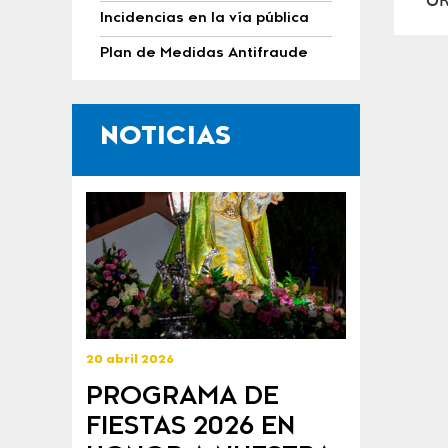
Incidencias en la vía pública
Plan de Medidas Antifraude
NOTICIAS
20 abril 2026
PROGRAMA DE
FIESTAS 2026 EN