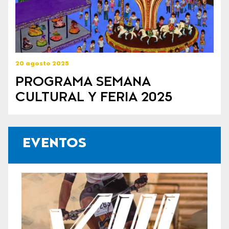
20 agosto 2025
PROGRAMA SEMANA
CULTURAL Y FERIA 2025
EVENTOS