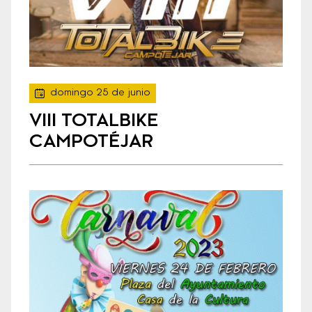
domingo 25 de junio
VIII TOTALBIKE
CAMPOTÉJAR