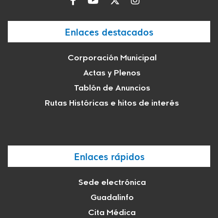
Enlaces destacados
Corporación Municipal
Actas y Plenos
Tablón de Anuncios
Rutas Históricas e hitos de interés
Enlaces rápidos
Sede electrónica
Guadalinfo
Cita Médica