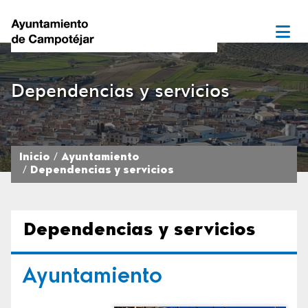
Dependencias y servicios
Inicio
Ayuntamiento
Dependencias y servicios
Dependencias y servicios
Ayuntamiento