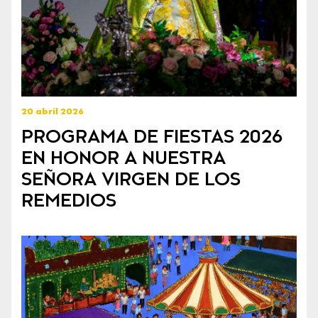
20 abril 2026
PROGRAMA DE FIESTAS 2026
EN HONOR A NUESTRA
SEÑORA VIRGEN DE LOS
REMEDIOS